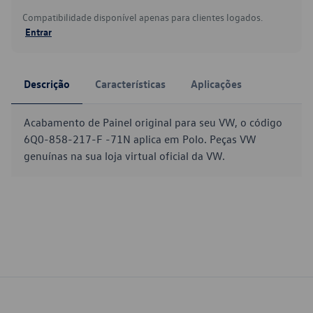
Compatibilidade disponível apenas para clientes logados.
Entrar
Descrição
Características
Aplicações
Acabamento de Painel original para seu VW, o código
6Q0-858-217-F -71N aplica em Polo. Peças VW
genuínas na sua loja virtual oficial da VW.