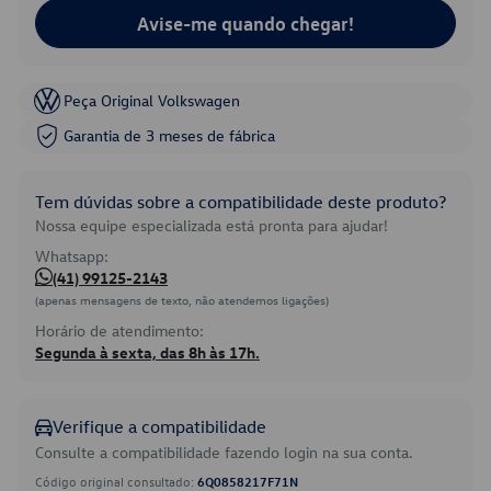
Avise-me quando chegar!
Peça Original Volkswagen
Garantia de 3 meses de fábrica
Tem dúvidas sobre a compatibilidade deste produto?
Nossa equipe especializada está pronta para ajudar!
Whatsapp:
(41) 99125-2143
(apenas mensagens de texto, não atendemos ligações)
Horário de atendimento:
Segunda à sexta, das 8h às 17h.
Verifique a compatibilidade
Consulte a compatibilidade fazendo login na sua conta.
Código original consultado:
6Q0858217F71N