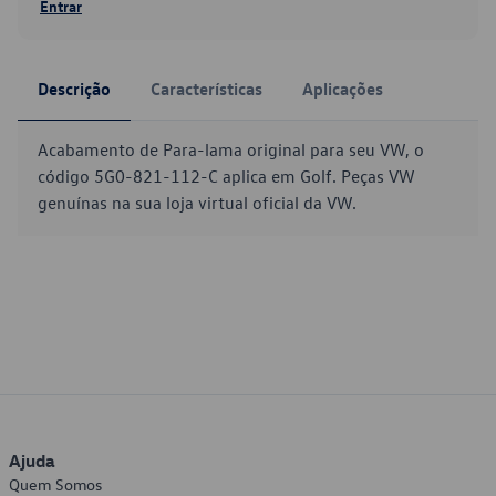
Entrar
Descrição
Características
Aplicações
Acabamento de Para-lama original para seu VW, o
código 5G0-821-112-C aplica em Golf. Peças VW
genuínas na sua loja virtual oficial da VW.
Ajuda
Quem Somos