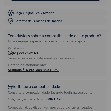
Peça Original Volkswagen
Garantia de 3 meses de fábrica
Tem dúvidas sobre a compatibilidade deste produto?
Nossa equipe especializada está pronta para ajudar!
Whatsapp:
(41) 99125-2143
(apenas mensagens de texto, não atendemos ligações)
Horário de atendimento:
Segunda à sexta, das 8h às 17h.
Verifique a compatibilidade
Consulte a compatibilidade fazendo login na sua conta.
Código original consultado:
5G0821112C
Compatibilidade disponível apenas para clientes logados.