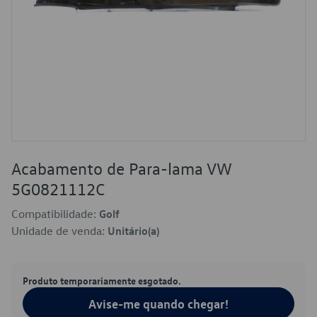
Acabamento de Para-lama VW
5G0821112C
Compatibilidade:
Golf
Unidade de venda:
Unitário(a)
Produto temporariamente esgotado.
Avise-me quando chegar!