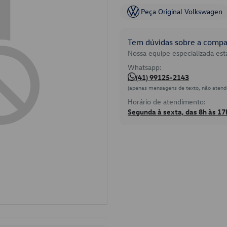
Peça Original Volkswagen
Tem dúvidas sobre a compat
Nossa equipe especializada está
Whatsapp:
(41) 99125-2143
(apenas mensagens de texto, não atend
Horário de atendimento:
Segunda à sexta, das 8h às 17