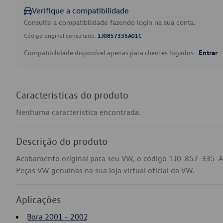
Verifique a compatibilidade
Consulte a compatibilidade fazendo login na sua conta.
Código original consultado:
1J0857335A01C
Compatibilidade disponível apenas para clientes logados.
Entrar
Características do produto
Nenhuma característica encontrada.
Descrição do produto
Acabamento original para seu VW, o código 1J0-857-335-A 
Peças VW genuínas na sua loja virtual oficial da VW.
Aplicações
Bora 2001 - 2002