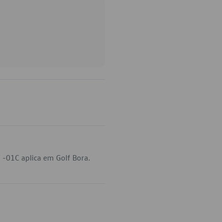
-01C aplica em Golf Bora.