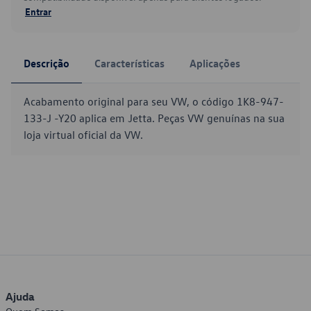
Entrar
Descrição
Características
Aplicações
Acabamento original para seu VW, o código 1K8-947-
133-J -Y20 aplica em Jetta. Peças VW genuínas na sua
loja virtual oficial da VW.
Ajuda