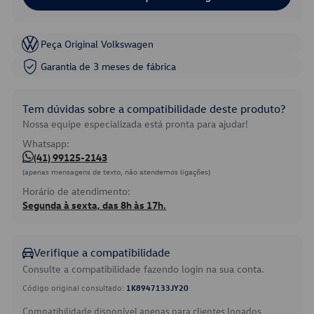
Peça Original Volkswagen
Garantia de 3 meses de fábrica
Tem dúvidas sobre a compatibilidade deste produto?
Nossa equipe especializada está pronta para ajudar!
Whatsapp:
(41) 99125-2143
(apenas mensagens de texto, não atendemos ligações)
Horário de atendimento:
Segunda à sexta, das 8h às 17h.
Verifique a compatibilidade
Consulte a compatibilidade fazendo login na sua conta.
Código original consultado:
1K8947133JY20
Compatibilidade disponível apenas para clientes logados.