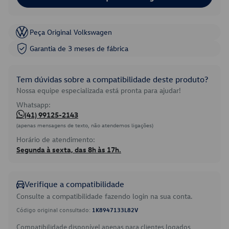
Peça Original Volkswagen
Garantia de 3 meses de fábrica
Tem dúvidas sobre a compatibilidade deste produto?
Nossa equipe especializada está pronta para ajudar!
Whatsapp:
(41) 99125-2143
(apenas mensagens de texto, não atendemos ligações)
Horário de atendimento:
Segunda à sexta, das 8h às 17h.
Verifique a compatibilidade
Consulte a compatibilidade fazendo login na sua conta.
Código original consultado:
1K8947133L82V
Compatibilidade disponível apenas para clientes logados.