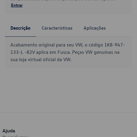
Entrar
Descrição
Características
Aplicações
Acabamento original para seu VW, o código 1K8-947-
133-L -82V aplica em Fusca. Peças VW genuínas na
sua loja virtual oficial da VW.
Ajuda