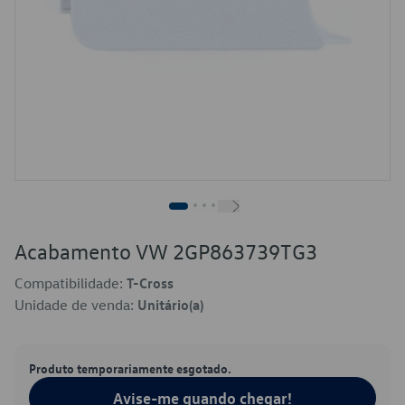
Acabamento VW 2GP863739TG3
Compatibilidade:
T-Cross
Unidade de venda:
Unitário(a)
Produto temporariamente esgotado.
Avise-me quando chegar!