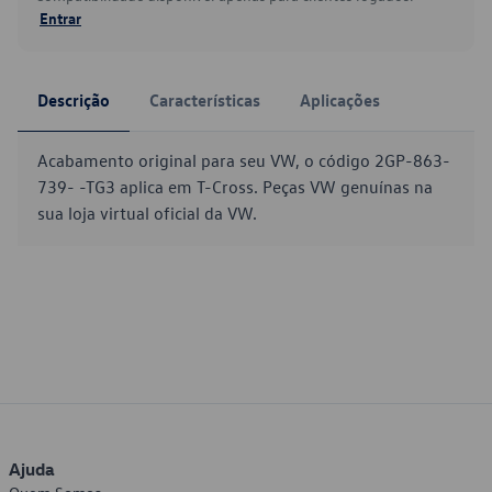
Entrar
Descrição
Características
Aplicações
Acabamento original para seu VW, o código 2GP-863-
739- -TG3 aplica em T-Cross. Peças VW genuínas na
sua loja virtual oficial da VW.
Ajuda