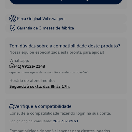
Peça Original Volkswagen
Garantia de 3 meses de fábrica
Tem dúvidas sobre a compatibilidade deste produto?
Nossa equipe especializada está pronta para ajudar!
Whatsapp:
(41) 99125-2143
(apenas mensagens de texto, não atendemos ligações)
Horário de atendimento:
Segunda à sexta, das 8h às 17h.
Verifique a compatibilidade
Consulte a compatibilidade fazendo login na sua conta.
Código original consultado:
2GP863739TG3
Compatibilidade disponível apenas para clientes logados.