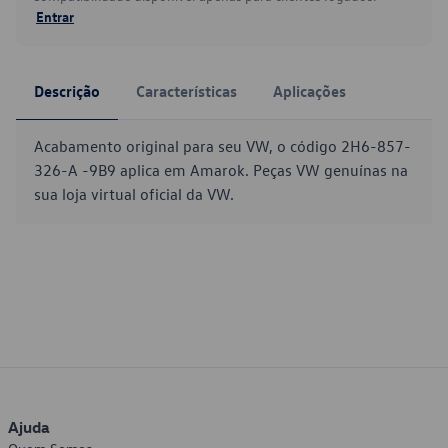
Entrar
Descrição
Características
Aplicações
Acabamento original para seu VW, o código 2H6-857-
326-A -9B9 aplica em Amarok. Peças VW genuínas na
sua loja virtual oficial da VW.
Ajuda