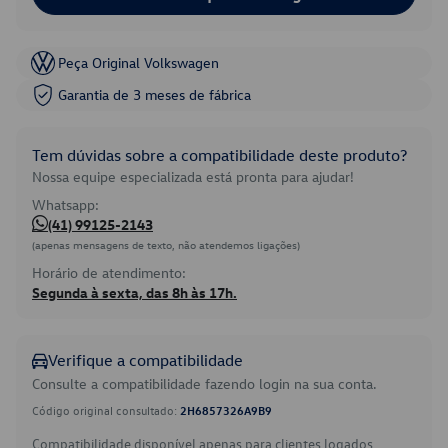
Peça Original Volkswagen
Garantia de 3 meses de fábrica
Tem dúvidas sobre a compatibilidade deste produto?
Nossa equipe especializada está pronta para ajudar!
Whatsapp:
(41) 99125-2143
(apenas mensagens de texto, não atendemos ligações)
Horário de atendimento:
Segunda à sexta, das 8h às 17h.
Verifique a compatibilidade
Consulte a compatibilidade fazendo login na sua conta.
Código original consultado:
2H6857326A9B9
Compatibilidade disponível apenas para clientes logados.