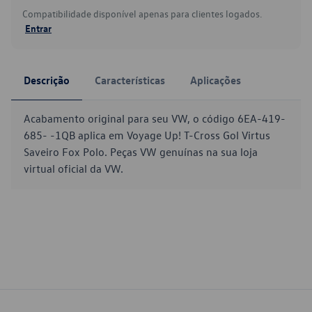
Compatibilidade disponível apenas para clientes logados.
Entrar
Descrição
Características
Aplicações
Acabamento original para seu VW, o código 6EA-419-
685- -1QB aplica em Voyage Up! T-Cross Gol Virtus
Saveiro Fox Polo. Peças VW genuínas na sua loja
virtual oficial da VW.