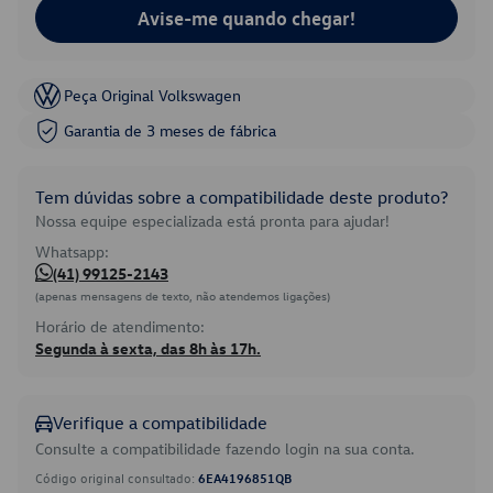
Avise-me quando chegar!
Peça Original Volkswagen
Garantia de 3 meses de fábrica
Tem dúvidas sobre a compatibilidade deste produto?
Nossa equipe especializada está pronta para ajudar!
Whatsapp:
(41) 99125-2143
(apenas mensagens de texto, não atendemos ligações)
Horário de atendimento:
Segunda à sexta, das 8h às 17h.
Verifique a compatibilidade
Consulte a compatibilidade fazendo login na sua conta.
Código original consultado:
6EA4196851QB