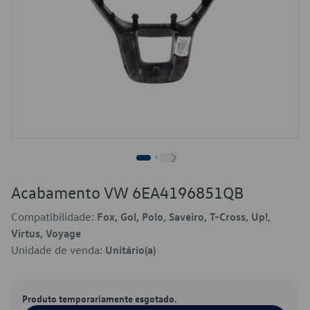
Acabamento VW 6EA4196851QB
Compatibilidade:
Fox, Gol, Polo, Saveiro, T-Cross, Up!,
Virtus, Voyage
Unidade de venda:
Unitário(a)
Produto temporariamente esgotado.