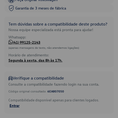
Garantia de 3 meses de fábrica
Tem dúvidas sobre a compatibilidade deste produto?
Nossa equipe especializada está pronta para ajudar!
Whatsapp:
(41) 99125-2143
(apenas mensagens de texto, não atendemos ligações)
Horário de atendimento:
Segunda à sexta, das 8h às 17h.
Verifique a compatibilidade
Consulte a compatibilidade fazendo login na sua conta.
Código original consultado:
6EA807050
Compatibilidade disponível apenas para clientes logados.
Entrar