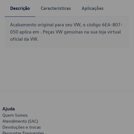
Descrição
Características
Aplicações
Acabamento original para seu VW, o código 6EA-807-
050 aplica em . Peças VW genuínas na sua loja virtual
oficial da VW.
Ajuda
Quem Somos
Atendimento (SAC)
Devoluções e trocas
Perguntas Frequentes