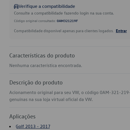
Verifique a compatibilidade
Consulte a compatibilidade fazendo login na sua conta.
Código original consultado:
0AM321219F
Compatibilidade disponível apenas para clientes logados.
Entrar
Características do produto
Nenhuma característica encontrada.
Descrição do produto
Acionamento original para seu VW, o código 0AM-321-219-
genuínas na sua loja virtual oficial da VW.
Aplicações
Golf 2013 - 2017