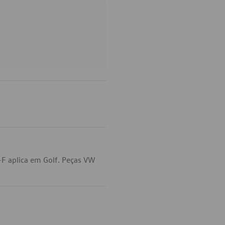
F aplica em Golf. Peças VW