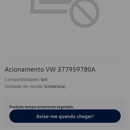
Acionamento VW 377959780A
Compatibilidade:
Gol
Unidade de venda:
Unitário(a)
Produto temporariamente esgotado.
Avise-me quando chegar!