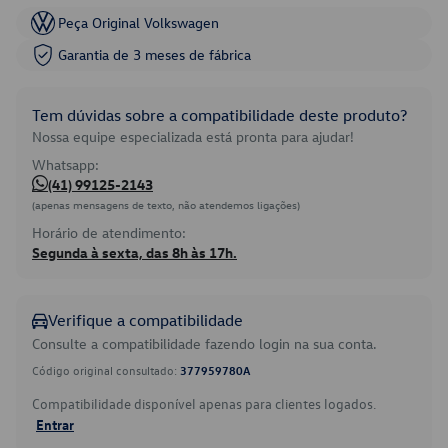
Peça Original Volkswagen
Garantia de 3 meses de fábrica
Tem dúvidas sobre a compatibilidade deste produto?
Nossa equipe especializada está pronta para ajudar!
Whatsapp:
(41) 99125-2143
(apenas mensagens de texto, não atendemos ligações)
Horário de atendimento:
Segunda à sexta, das 8h às 17h.
Verifique a compatibilidade
Consulte a compatibilidade fazendo login na sua conta.
Código original consultado:
377959780A
Compatibilidade disponível apenas para clientes logados.
Entrar