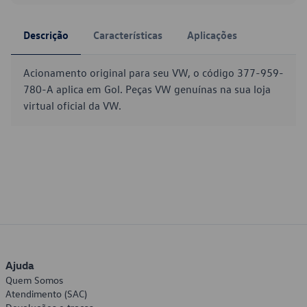
Descrição
Características
Aplicações
Acionamento original para seu VW, o código 377-959-
780-A aplica em Gol. Peças VW genuínas na sua loja
virtual oficial da VW.
Ajuda
Quem Somos
Atendimento (SAC)