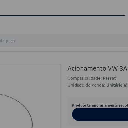
Acionamento VW 3
Compatibilidade:
Passat
Unidade de venda:
Unitário(a)
Produto temporariamente esgo