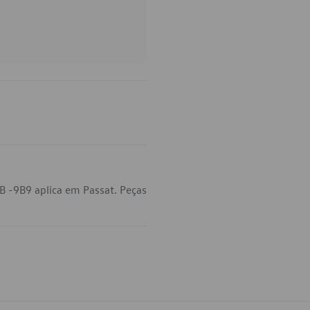
 -9B9 aplica em Passat. Peças