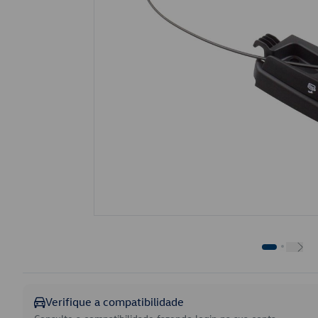
Verifique a compatibilidade