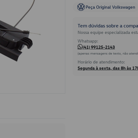
Peça Original Volkswagen
Tem dúvidas sobre a compat
Nossa equipe especializada está
Whatsapp:
(41) 99125-2143
(apenas mensagens de texto, não atend
Horário de atendimento:
Segunda à sexta, das 8h às 17