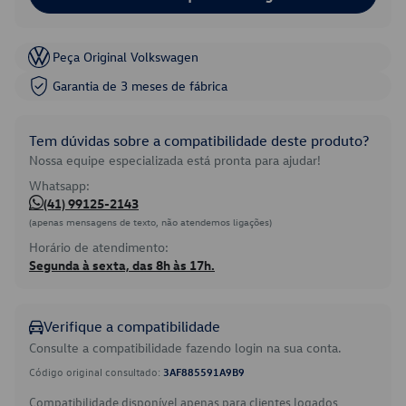
Peça Original Volkswagen
Garantia de 3 meses de fábrica
Tem dúvidas sobre a compatibilidade deste produto?
Nossa equipe especializada está pronta para ajudar!
Whatsapp:
(41) 99125-2143
(apenas mensagens de texto, não atendemos ligações)
Horário de atendimento:
Segunda à sexta, das 8h às 17h.
Verifique a compatibilidade
Consulte a compatibilidade fazendo login na sua conta.
Código original consultado:
3AF885591A9B9
Compatibilidade disponível apenas para clientes logados.