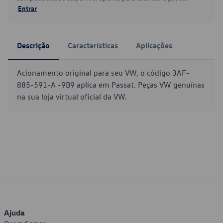
Entrar
Descrição
Características
Aplicações
Acionamento original para seu VW, o código 3AF-
885-591-A -9B9 aplica em Passat. Peças VW genuínas
na sua loja virtual oficial da VW.
Ajuda