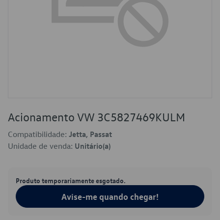
Acionamento VW 3C5827469KULM
Compatibilidade:
Jetta, Passat
Unidade de venda:
Unitário(a)
Produto temporariamente esgotado.
Avise-me quando chegar!