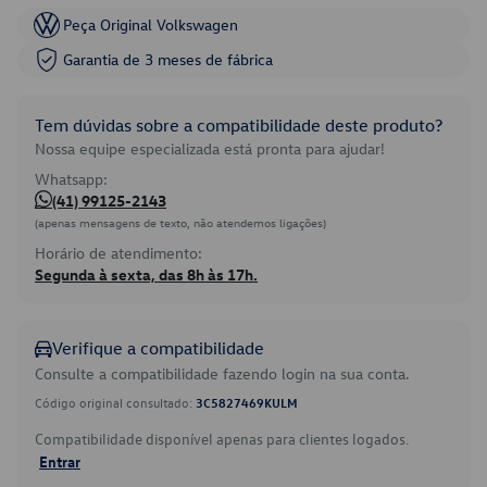
Peça Original Volkswagen
Garantia de 3 meses de fábrica
Tem dúvidas sobre a compatibilidade deste produto?
Nossa equipe especializada está pronta para ajudar!
Whatsapp:
(41) 99125-2143
(apenas mensagens de texto, não atendemos ligações)
Horário de atendimento:
Segunda à sexta, das 8h às 17h.
Verifique a compatibilidade
Consulte a compatibilidade fazendo login na sua conta.
Código original consultado:
3C5827469KULM
Compatibilidade disponível apenas para clientes logados.
Entrar