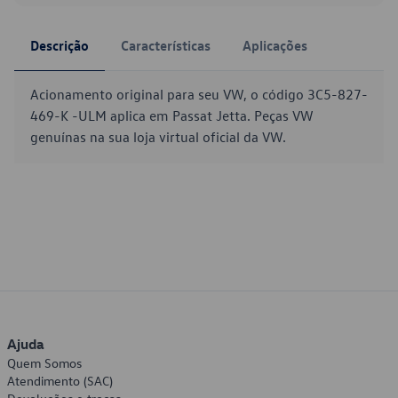
Descrição
Características
Aplicações
Acionamento original para seu VW, o código 3C5-827-
469-K -ULM aplica em Passat Jetta. Peças VW
genuínas na sua loja virtual oficial da VW.
Ajuda
Quem Somos
Atendimento (SAC)