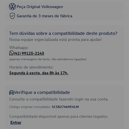
Peça Original Volkswagen
Garantia de 3 meses de fábrica
Tem dúvidas sobre a compatibilidade deste produto?
Nossa equipe especializada está pronta para ajudar!
Whatsapp:
(41) 99125-2143
(apenas mensagens de texto, não atendemos ligações)
Horário de atendimento:
Segunda à sexta, das 8h às 17h.
Verifique a compatibilidade
Consulte a compatibilidade fazendo login na sua conta.
Código original consultado:
5C5827469EULM
Compatibilidade disponível apenas para clientes logados.
Entrar