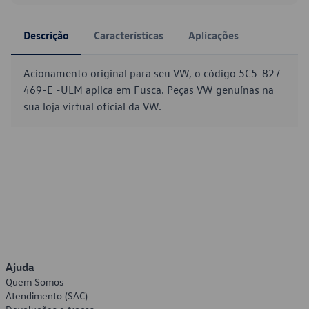
Descrição
Características
Aplicações
Acionamento original para seu VW, o código 5C5-827-
469-E -ULM aplica em Fusca. Peças VW genuínas na
sua loja virtual oficial da VW.
Ajuda
Quem Somos
Atendimento (SAC)