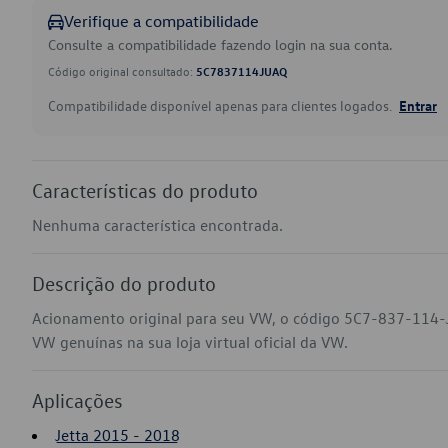
Verifique a compatibilidade
Consulte a compatibilidade fazendo login na sua conta.
Código original consultado:
5C7837114JUAQ
Compatibilidade disponível apenas para clientes logados.
Entrar
Características do produto
Nenhuma característica encontrada.
Descrição do produto
Acionamento original para seu VW, o código 5C7-837-114-J
VW genuínas na sua loja virtual oficial da VW.
Aplicações
Jetta 2015 - 2018