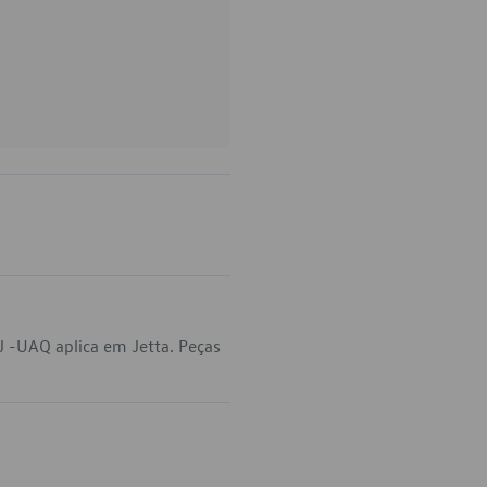
 -UAQ aplica em Jetta. Peças