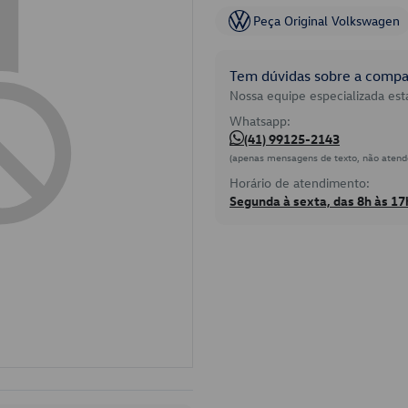
Peça Original Volkswagen
Tem dúvidas sobre a compat
Nossa equipe especializada está
Whatsapp:
(41) 99125-2143
(apenas mensagens de texto, não atend
Horário de atendimento:
Segunda à sexta, das 8h às 17