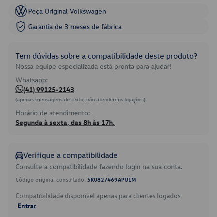
Peça Original Volkswagen
Garantia de 3 meses de fábrica
Tem dúvidas sobre a compatibilidade deste produto?
Nossa equipe especializada está pronta para ajudar!
Whatsapp:
(41) 99125-2143
(apenas mensagens de texto, não atendemos ligações)
Horário de atendimento:
Segunda à sexta, das 8h às 17h.
Verifique a compatibilidade
Consulte a compatibilidade fazendo login na sua conta.
Código original consultado:
5K0827469APULM
Compatibilidade disponível apenas para clientes logados.
Entrar