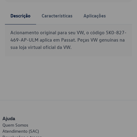
Descrição
Características
Aplicações
Acionamento original para seu VW, o código 5K0-827-
469-AP-ULM aplica em Passat. Peças VW genuínas na
sua loja virtual oficial da VW.
Ajuda
Quem Somos
Atendimento (SAC)