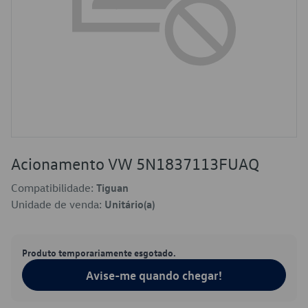
Acionamento VW 5N1837113FUAQ
Compatibilidade:
Tiguan
Unidade de venda:
Unitário(a)
Produto temporariamente esgotado.
Avise-me quando chegar!