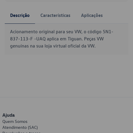
Descrição
Características
Aplicações
Acionamento original para seu VW, o código 5N1-
837-113-F -UAQ aplica em Tiguan. Peças VW
genuínas na sua loja virtual oficial da VW.
Ajuda
Quem Somos
Atendimento (SAC)