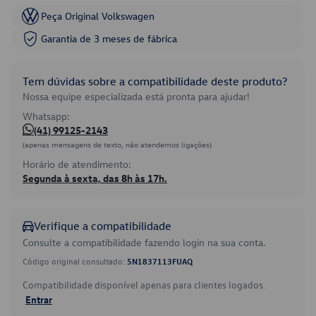
Peça Original Volkswagen
Garantia de 3 meses de fábrica
Tem dúvidas sobre a compatibilidade deste produto?
Nossa equipe especializada está pronta para ajudar!
Whatsapp:
(41) 99125-2143
(apenas mensagens de texto, não atendemos ligações)
Horário de atendimento:
Segunda à sexta, das 8h às 17h.
Verifique a compatibilidade
Consulte a compatibilidade fazendo login na sua conta.
Código original consultado:
5N1837113FUAQ
Compatibilidade disponível apenas para clientes logados.
Entrar