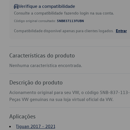
Verifique a compatibilidade
Consulte a compatibilidade fazendo login na sua conta.
Código original consultado:
5NB837113FUBN
Compatibilidade disponível apenas para clientes logados.
Entrar
Características do produto
Nenhuma característica encontrada.
Descrição do produto
Acionamento original para seu VW, o código 5NB-837-113-
Peças VW genuínas na sua loja virtual oficial da VW.
Aplicações
Tiguan 2017 - 2021