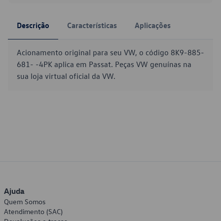
Descrição
Características
Aplicações
Acionamento original para seu VW, o código 8K9-885-
681- -4PK aplica em Passat. Peças VW genuínas na
sua loja virtual oficial da VW.
Ajuda
Quem Somos
Atendimento (SAC)