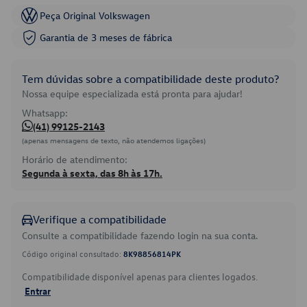
Peça Original Volkswagen
Garantia de 3 meses de fábrica
Tem dúvidas sobre a compatibilidade deste produto?
Nossa equipe especializada está pronta para ajudar!
Whatsapp:
(41) 99125-2143
(apenas mensagens de texto, não atendemos ligações)
Horário de atendimento:
Segunda à sexta, das 8h às 17h.
Verifique a compatibilidade
Consulte a compatibilidade fazendo login na sua conta.
Código original consultado:
8K98856814PK
Compatibilidade disponível apenas para clientes logados.
Entrar