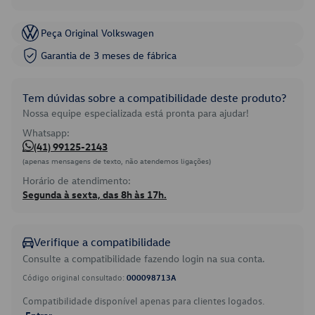
Peça Original Volkswagen
Garantia de 3 meses de fábrica
Tem dúvidas sobre a compatibilidade deste produto?
Nossa equipe especializada está pronta para ajudar!
Whatsapp:
(41) 99125-2143
(apenas mensagens de texto, não atendemos ligações)
Horário de atendimento:
Segunda à sexta, das 8h às 17h.
Verifique a compatibilidade
Consulte a compatibilidade fazendo login na sua conta.
Código original consultado:
000098713A
Compatibilidade disponível apenas para clientes logados.