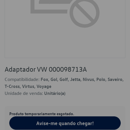
Adaptador VW 000098713A
Compatibilidade:
Fox, Gol, Golf, Jetta, Nivus, Polo, Saveiro,
T-Cross, Virtus, Voyage
Unidade de venda:
Unitário(a)
Produto temporariamente esgotado.
Avise-me quando chegar!