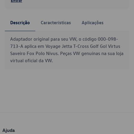
Entrar
Descrição
Características
Aplicações
Adaptador original para seu VW, o código 000-098-
713-A aplica em Voyage Jetta T-Cross Golf Gol Virtus
Saveiro Fox Polo Nivus. Peças VW genuínas na sua loja
virtual oficial da VW.
Ajuda