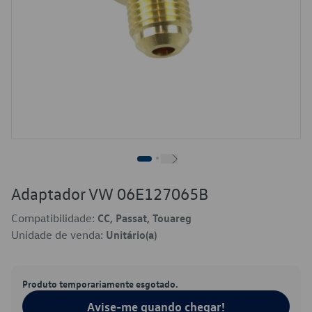
Adaptador VW 06E127065B
Compatibilidade:
CC, Passat, Touareg
Unidade de venda:
Unitário(a)
Produto temporariamente esgotado.
Avise-me quando chegar!