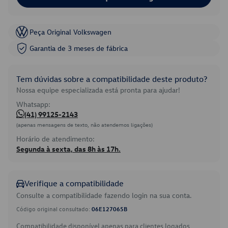
Peça Original Volkswagen
Garantia de 3 meses de fábrica
Tem dúvidas sobre a compatibilidade deste produto?
Nossa equipe especializada está pronta para ajudar!
Whatsapp:
(41) 99125-2143
(apenas mensagens de texto, não atendemos ligações)
Horário de atendimento:
Segunda à sexta, das 8h às 17h.
Verifique a compatibilidade
Consulte a compatibilidade fazendo login na sua conta.
Código original consultado:
06E127065B
Compatibilidade disponível apenas para clientes logados.