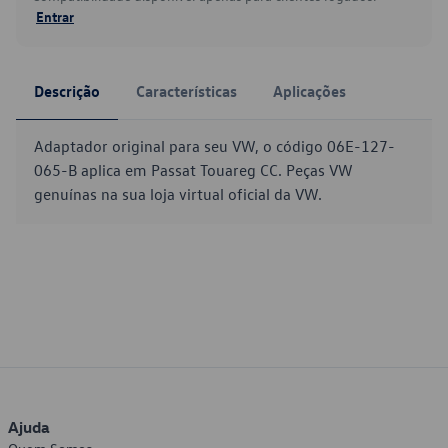
Entrar
Descrição
Características
Aplicações
Adaptador original para seu VW, o código 06E-127-
065-B aplica em Passat Touareg CC. Peças VW
genuínas na sua loja virtual oficial da VW.
Ajuda