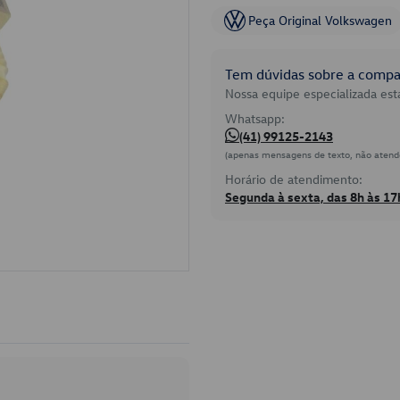
Peça Original Volkswagen
Tem dúvidas sobre a compat
Nossa equipe especializada está
Whatsapp:
(41) 99125-2143
(apenas mensagens de texto, não atend
Horário de atendimento:
Segunda à sexta, das 8h às 17