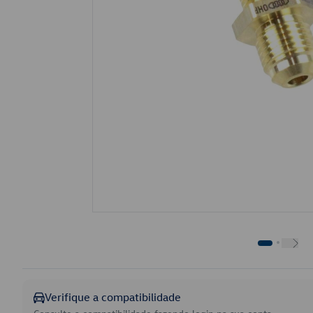
Verifique a compatibilidade