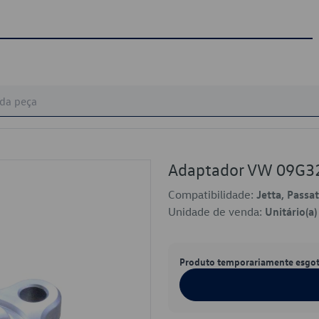
Adaptador VW 09G3
Compatibilidade:
Jetta, Passat
Unidade de venda:
Unitário(a)
Produto temporariamente esgo