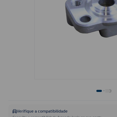
Verifique a compatibilidade