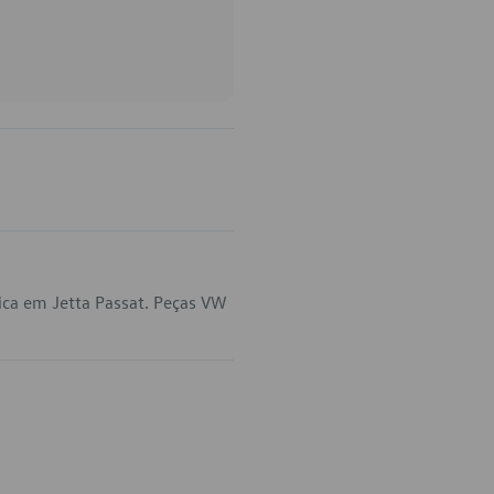
ica em Jetta Passat. Peças VW