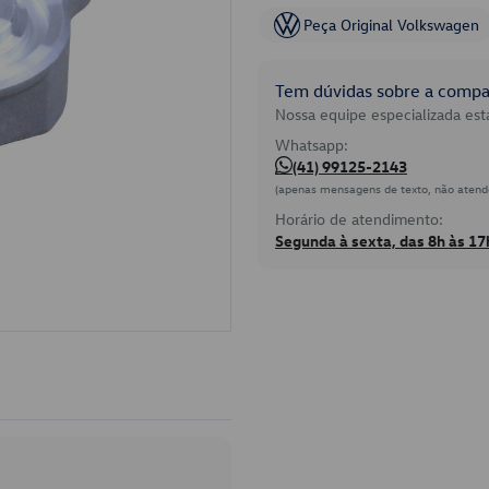
Peça Original Volkswagen
Tem dúvidas sobre a compat
Nossa equipe especializada está
Whatsapp:
(41) 99125-2143
(apenas mensagens de texto, não atend
Horário de atendimento:
Segunda à sexta, das 8h às 17