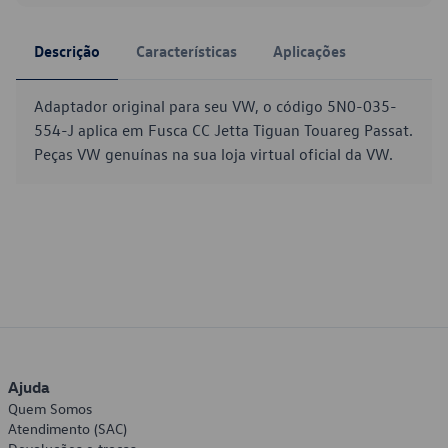
Descrição
Características
Aplicações
Adaptador original para seu VW, o código 5N0-035-
554-J aplica em Fusca CC Jetta Tiguan Touareg Passat.
Peças VW genuínas na sua loja virtual oficial da VW.
Ajuda
Quem Somos
Atendimento (SAC)