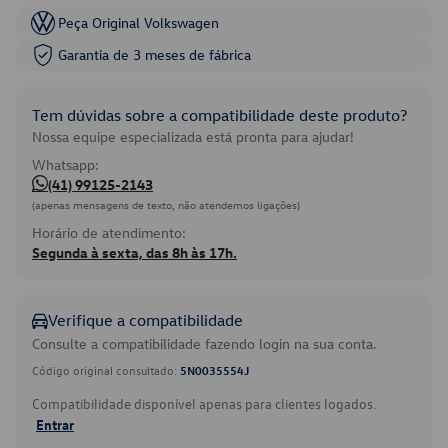
Peça Original Volkswagen
Garantia de 3 meses de fábrica
Tem dúvidas sobre a compatibilidade deste produto?
Nossa equipe especializada está pronta para ajudar!
Whatsapp:
(41) 99125-2143
(apenas mensagens de texto, não atendemos ligações)
Horário de atendimento:
Segunda à sexta, das 8h às 17h.
Verifique a compatibilidade
Consulte a compatibilidade fazendo login na sua conta.
Código original consultado:
5N0035554J
Compatibilidade disponível apenas para clientes logados.
Entrar