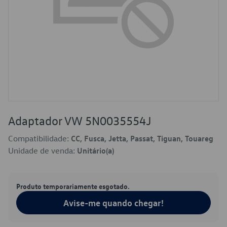
Adaptador VW 5N0035554J
Compatibilidade:
CC, Fusca, Jetta, Passat, Tiguan, Touareg
Unidade de venda:
Unitário(a)
Produto temporariamente esgotado.
Avise-me quando chegar!