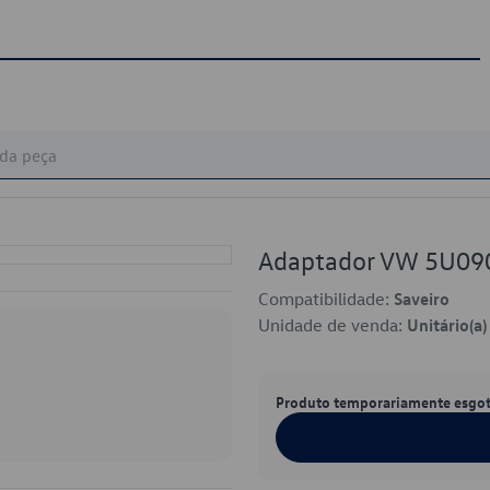
Adaptador VW 5U09
Compatibilidade:
Saveiro
Unidade de venda:
Unitário(a)
Produto temporariamente esgo