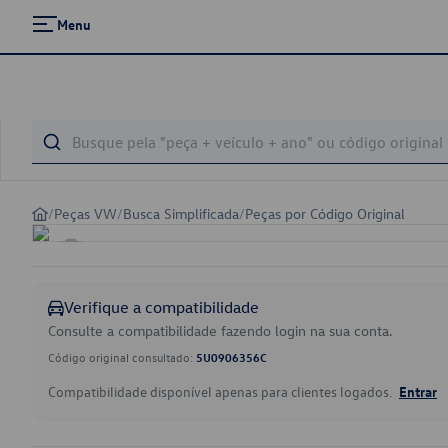
Menu
/
Peças VW
/
Busca Simplificada
/
Peças por Código Original
Verifique a compatibilidade
Consulte a compatibilidade fazendo login na sua conta.
Código original consultado:
5U0906356C
Compatibilidade disponível apenas para clientes logados.
Entrar