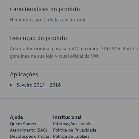
Características do produto
Nenhuma característica encontrada.
Descrição do produto
Adaptador original para seu VW, o código 5U0-906-356-C a
genuínas na sua loja virtual oficial da VW.
Aplicações
Saveiro 2014 - 2016
Ajuda
Institucional
Quem Somos
Informações Legais
Atendimento (SAC)
Política de Privacidade
Devoluções e trocas
Política de Cookies