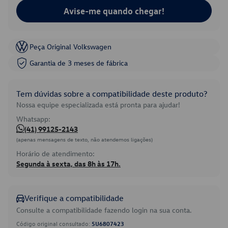
Avise-me quando chegar!
Peça Original Volkswagen
Garantia de 3 meses de fábrica
Tem dúvidas sobre a compatibilidade deste produto?
Nossa equipe especializada está pronta para ajudar!
Whatsapp:
(41) 99125-2143
(apenas mensagens de texto, não atendemos ligações)
Horário de atendimento:
Segunda à sexta, das 8h às 17h.
Verifique a compatibilidade
Consulte a compatibilidade fazendo login na sua conta.
Código original consultado:
5U6807423