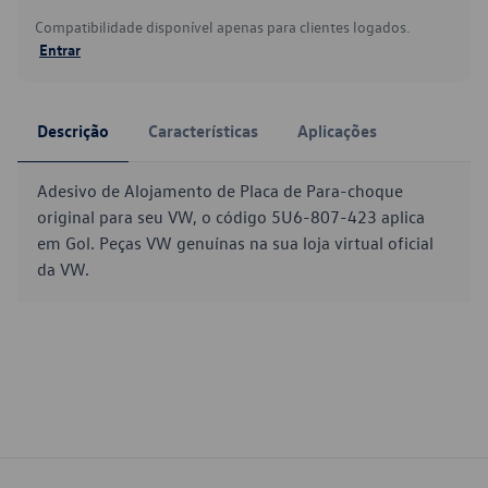
Compatibilidade disponível apenas para clientes logados.
Entrar
Descrição
Características
Aplicações
Adesivo de Alojamento de Placa de Para-choque
original para seu VW, o código 5U6-807-423 aplica
em Gol. Peças VW genuínas na sua loja virtual oficial
da VW.