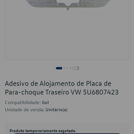
Adesivo de Alojamento de Placa de
Para-choque Traseiro VW 5U6807423
Compatibilidade:
Gol
Unidade de venda:
Unitário(a)
Produto temporariamente esgotado.