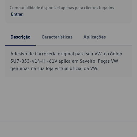
Compatibilidade disponível apenas para clientes logados.
Entrar
Descrição
Características
Aplicações
Adesivo de Carroceria original para seu VW, o código
5U7-853-414-H -61V aplica em Saveiro. Peças VW
genuínas na sua loja virtual oficial da VW.