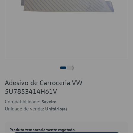
Adesivo de Carroceria VW
5U7853414H61V
Compatibilidade:
Saveiro
Unidade de venda:
Unitário(a)
Produto temporariamente esgotado.