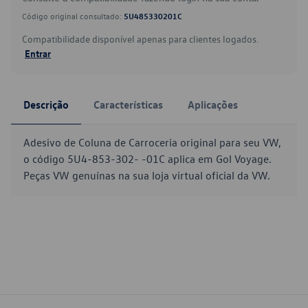
Código original consultado:
5U485330201C
Compatibilidade disponível apenas para clientes logados.
Entrar
Descrição
Características
Aplicações
Adesivo de Coluna de Carroceria original para seu VW,
o código 5U4-853-302- -01C aplica em Gol Voyage.
Peças VW genuínas na sua loja virtual oficial da VW.