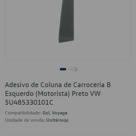
Adesivo de Coluna de Carroceria B
Esquerdo (Motorista) Preto VW
5U485330101C
Compatibilidade:
Gol, Voyage
Unidade de venda:
Unitário(a)