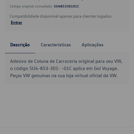
Código original consultado:
5U485330101C
Compatibilidade disponível apenas para clientes logados.
Entrar
Descrição
Características
Aplicações
Adesivo de Coluna de Carroceria original para seu VW,
o código 5U4-853-301- -01C aplica em Gol Voyage.
Peças VW genuínas na sua loja virtual oficial da VW.