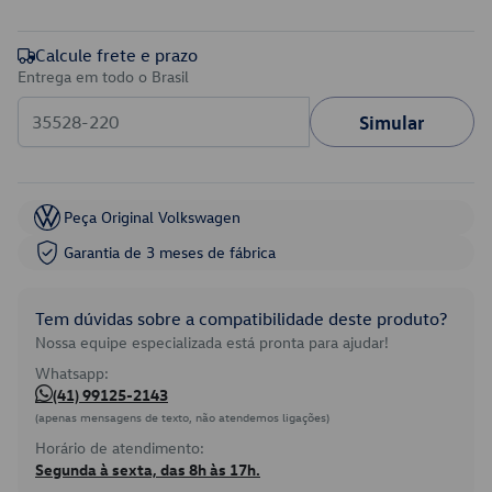
Calcule frete e prazo
Entrega em todo o Brasil
Simular
Peça Original Volkswagen
Garantia de 3 meses de fábrica
Tem dúvidas sobre a compatibilidade deste produto?
Nossa equipe especializada está pronta para ajudar!
Whatsapp:
(41) 99125-2143
(apenas mensagens de texto, não atendemos ligações)
Horário de atendimento:
Segunda à sexta, das 8h às 17h.