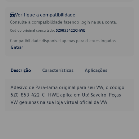
Verifique a compatibilidade
Consulte a compatibilidade fazendo login na sua conta.
Código original consultado:
5Z0853422CHWE
Compatibilidade disponível apenas para clientes logados.
Entrar
Descrição
Características
Aplicações
Adesivo de Para-lama original para seu VW, o código
5Z0-853-422-C -HWE aplica em Up! Saveiro. Peças
VW genuínas na sua loja virtual oficial da VW.