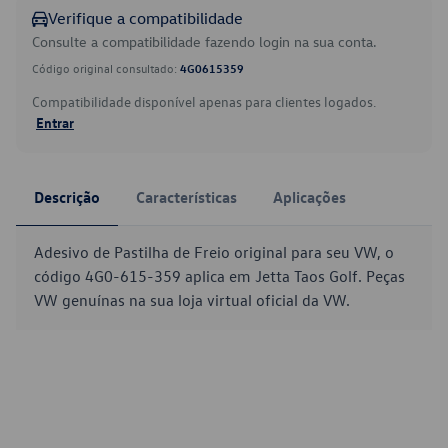
Verifique a compatibilidade
Consulte a compatibilidade fazendo login na sua conta.
Código original consultado:
4G0615359
Compatibilidade disponível apenas para clientes logados.
Entrar
Descrição
Características
Aplicações
Adesivo de Pastilha de Freio original para seu VW, o
código 4G0-615-359 aplica em Jetta Taos Golf. Peças
VW genuínas na sua loja virtual oficial da VW.