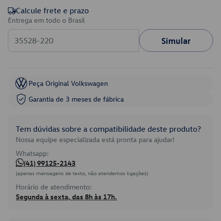
Calcule frete e prazo
Entrega em todo o Brasil
Simular
Peça Original Volkswagen
Garantia de 3 meses de fábrica
Tem dúvidas sobre a compatibilidade deste produto?
Nossa equipe especializada está pronta para ajudar!
Whatsapp:
(41) 99125-2143
(apenas mensagens de texto, não atendemos ligações)
Horário de atendimento:
Segunda à sexta, das 8h às 17h.