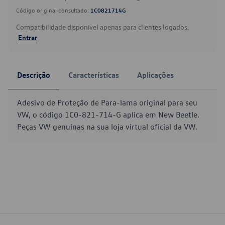
Código original consultado:
1C0821714G
Compatibilidade disponível apenas para clientes logados.
Entrar
Descrição
Características
Aplicações
Adesivo de Proteção de Para-lama original para seu
VW, o código 1C0-821-714-G aplica em New Beetle.
Peças VW genuínas na sua loja virtual oficial da VW.