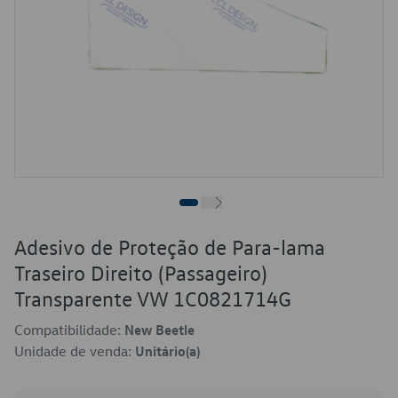
Adesivo de Proteção de Para-lama
Traseiro Direito (Passageiro)
Transparente VW 1C0821714G
Compatibilidade:
New Beetle
Unidade de venda:
Unitário(a)