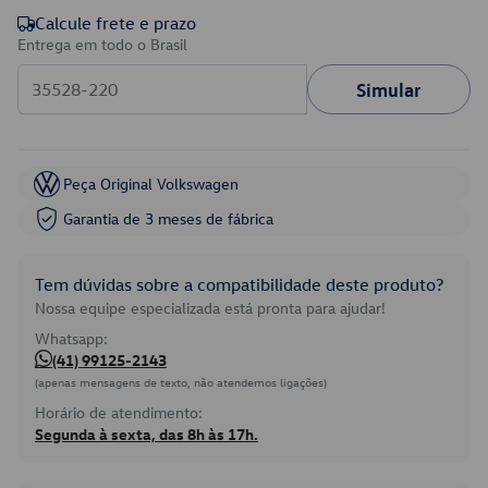
Calcule frete e prazo
Entrega em todo o Brasil
Simular
Peça Original Volkswagen
Garantia de 3 meses de fábrica
Tem dúvidas sobre a compatibilidade deste produto?
Nossa equipe especializada está pronta para ajudar!
Whatsapp:
(41) 99125-2143
(apenas mensagens de texto, não atendemos ligações)
Horário de atendimento:
Segunda à sexta, das 8h às 17h.