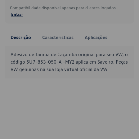
Compatibilidade disponível apenas para clientes logados.
Entrar
Descrição
Características
Aplicações
Adesivo de Tampa de Caçamba original para seu VW, o
código 5U7-853-050-A -MY2 aplica em Saveiro. Peças
VW genuínas na sua loja virtual oficial da VW.