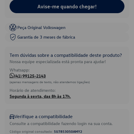
Avise-me quando chegar!
Peça Original Volkswagen
Garantia de 3 meses de fábrica
Tem dúvidas sobre a compatibilidade deste produto?
Nossa equipe especializada está pronta para ajudar!
Whatsapp:
(41) 99125-2143
(apenas mensagens de texto, não atendemos ligações)
Horário de atendimento:
Segunda à sexta, das 8h às 17h.
Verifique a compatibilidade
Consulte a compatibilidade fazendo login na sua conta.
Código original consultado:
5U7853050AMY2