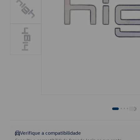
Verifique a compatibilidade