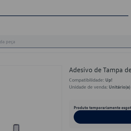
Adesivo de Tampa 
Compatibilidade:
Up!
Unidade de venda:
Unitário(a)
Produto temporariamente esgo