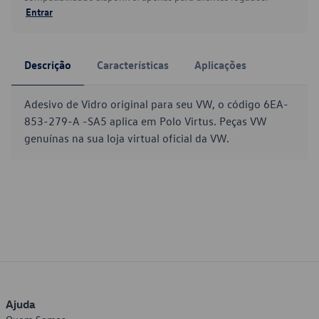
Entrar
Descrição
Características
Aplicações
Adesivo de Vidro original para seu VW, o código 6EA-
853-279-A -SA5 aplica em Polo Virtus. Peças VW
genuínas na sua loja virtual oficial da VW.
Ajuda