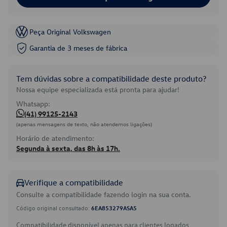
Peça Original Volkswagen
Garantia de 3 meses de fábrica
Tem dúvidas sobre a compatibilidade deste produto?
Nossa equipe especializada está pronta para ajudar!
Whatsapp:
(41) 99125-2143
(apenas mensagens de texto, não atendemos ligações)
Horário de atendimento:
Segunda à sexta, das 8h às 17h.
Verifique a compatibilidade
Consulte a compatibilidade fazendo login na sua conta.
Código original consultado:
6EA853279ASA5
Compatibilidade disponível apenas para clientes logados.