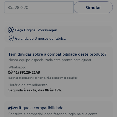
Simular
Peça Original Volkswagen
Garantia de 3 meses de fábrica
Tem dúvidas sobre a compatibilidade deste produto?
Nossa equipe especializada está pronta para ajudar!
Whatsapp:
(41) 99125-2143
(apenas mensagens de texto, não atendemos ligações)
Horário de atendimento:
Segunda à sexta, das 8h às 17h.
Verifique a compatibilidade
Consulte a compatibilidade fazendo login na sua conta.