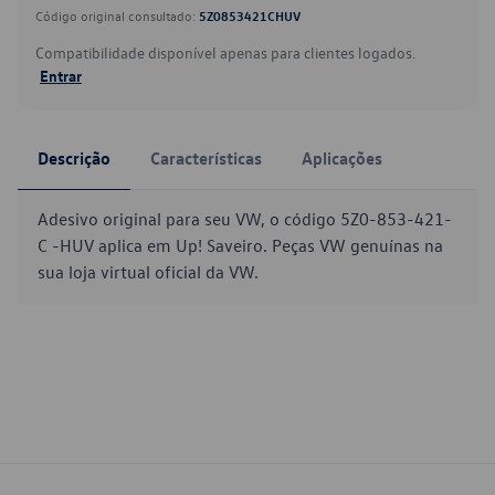
Código original consultado:
5Z0853421CHUV
Compatibilidade disponível apenas para clientes logados.
Entrar
Descrição
Características
Aplicações
Adesivo original para seu VW, o código 5Z0-853-421-
C -HUV aplica em Up! Saveiro. Peças VW genuínas na
sua loja virtual oficial da VW.