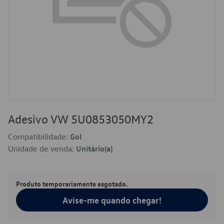
Adesivo VW 5U0853050MY2
Compatibilidade:
Gol
Unidade de venda:
Unitário(a)
Produto temporariamente esgotado.
Avise-me quando chegar!