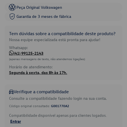
Peça Original Volkswagen
Garantia de 3 meses de fábrica
Tem dúvidas sobre a compatibilidade deste produto?
Nossa equipe especializada está pronta para ajudar!
Whatsapp:
(41) 99125-2143
(apenas mensagens de texto, não atendemos ligações)
Horário de atendimento:
Segunda à sexta, das 8h às 17h.
Verifique a compatibilidade
Consulte a compatibilidade fazendo login na sua conta.
Código original consultado:
G001770A2
Compatibilidade disponível apenas para clientes logados.
Entrar