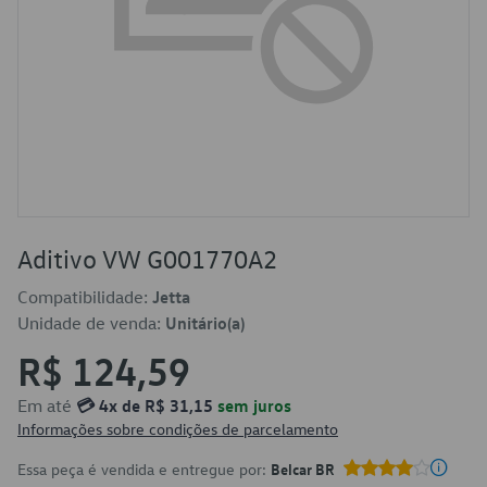
Aditivo VW G001770A2
Compatibilidade:
Jetta
Unidade de venda:
Unitário(a)
R$ 124,59
Em até
💳 4x de R$ 31,15
sem juros
Informações sobre condições de parcelamento
Essa peça é vendida e entregue por:
Belcar BR