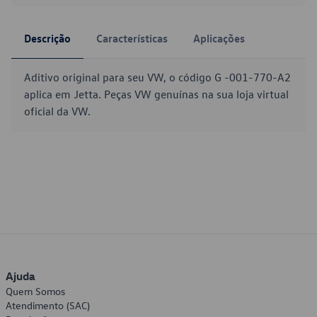
Descrição
Características
Aplicações
Aditivo original para seu VW, o código G -001-770-A2
aplica em Jetta. Peças VW genuínas na sua loja virtual
oficial da VW.
Ajuda
Quem Somos
Atendimento (SAC)