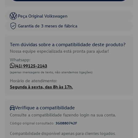
Peça Original Volkswagen
Garantia de 3 meses de fábrica
Tem dúvidas sobre a compatibilidade deste produto?
Nossa equipe especializada está pronta para ajudar!
Whatsapp:
(41) 99125-2143
(apenas mensagens de texto, não atendemos ligações)
Horário de atendimento:
Segunda à sexta, das 8h às 17h.
Verifique a compatibilidade
Consulte a compatibilidade fazendo login na sua conta.
Código original consultado:
3G0880742F
Compatibilidade disponível apenas para clientes logados.