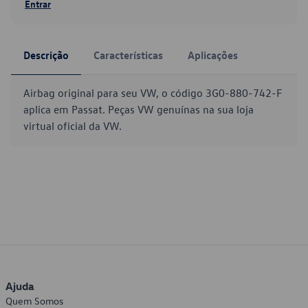
Entrar
Descrição
Características
Aplicações
Airbag original para seu VW, o código 3G0-880-742-F
aplica em Passat. Peças VW genuínas na sua loja
virtual oficial da VW.
Ajuda
Quem Somos