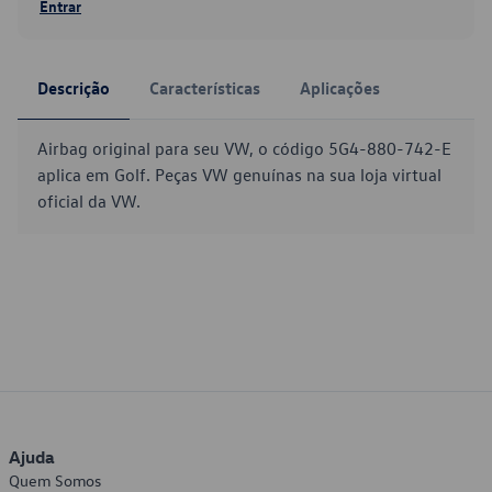
Entrar
Descrição
Características
Aplicações
Airbag original para seu VW, o código 5G4-880-742-E
aplica em Golf. Peças VW genuínas na sua loja virtual
oficial da VW.
Ajuda
Quem Somos