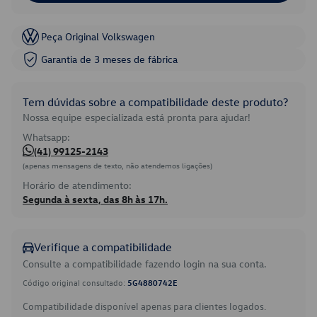
Peça Original Volkswagen
Garantia de 3 meses de fábrica
Tem dúvidas sobre a compatibilidade deste produto?
Nossa equipe especializada está pronta para ajudar!
Whatsapp:
(41) 99125-2143
(apenas mensagens de texto, não atendemos ligações)
Horário de atendimento:
Segunda à sexta, das 8h às 17h.
Verifique a compatibilidade
Consulte a compatibilidade fazendo login na sua conta.
Código original consultado:
5G4880742E
Compatibilidade disponível apenas para clientes logados.