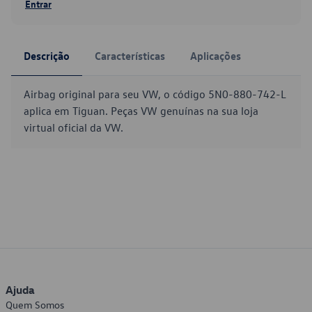
Entrar
Descrição
Características
Aplicações
Airbag original para seu VW, o código 5N0-880-742-L
aplica em Tiguan. Peças VW genuínas na sua loja
virtual oficial da VW.
Ajuda
Quem Somos