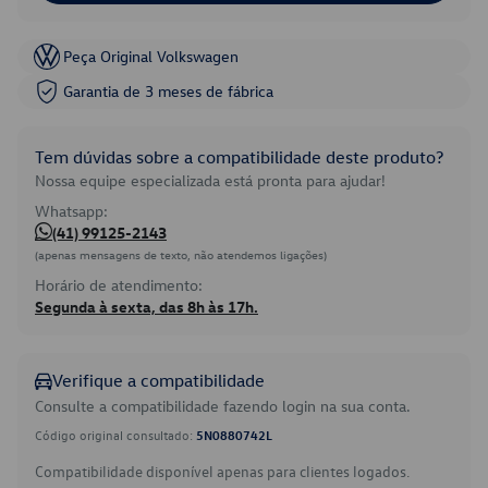
Peça Original Volkswagen
Garantia de 3 meses de fábrica
Tem dúvidas sobre a compatibilidade deste produto?
Nossa equipe especializada está pronta para ajudar!
Whatsapp:
(41) 99125-2143
(apenas mensagens de texto, não atendemos ligações)
Horário de atendimento:
Segunda à sexta, das 8h às 17h.
Verifique a compatibilidade
Consulte a compatibilidade fazendo login na sua conta.
Código original consultado:
5N0880742L
Compatibilidade disponível apenas para clientes logados.