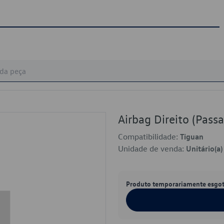
Airbag Direito (Pas
Compatibilidade:
Tiguan
Unidade de venda:
Unitário(a)
Produto temporariamente esgo