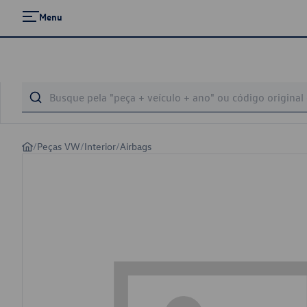
Menu
/
Peças VW
/
Interior
/
Airbags