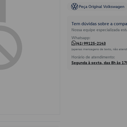
Peça Original Volkswagen
Tem dúvidas sobre a compat
Nossa equipe especializada está
Whatsapp:
(41) 99125-2143
(apenas mensagens de texto, não atend
Horário de atendimento:
Segunda à sexta, das 8h às 17