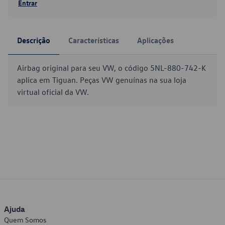
Entrar
Descrição
Características
Aplicações
Airbag original para seu VW, o código 5NL-880-742-K
aplica em Tiguan. Peças VW genuínas na sua loja
virtual oficial da VW.
Ajuda
Quem Somos