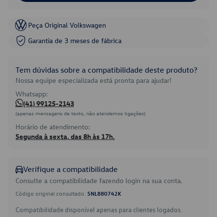
Peça Original Volkswagen
Garantia de 3 meses de fábrica
Tem dúvidas sobre a compatibilidade deste produto?
Nossa equipe especializada está pronta para ajudar!
Whatsapp:
(41) 99125-2143
(apenas mensagens de texto, não atendemos ligações)
Horário de atendimento:
Segunda à sexta, das 8h às 17h.
Verifique a compatibilidade
Consulte a compatibilidade fazendo login na sua conta.
Código original consultado:
5NL880742K
Compatibilidade disponível apenas para clientes logados.