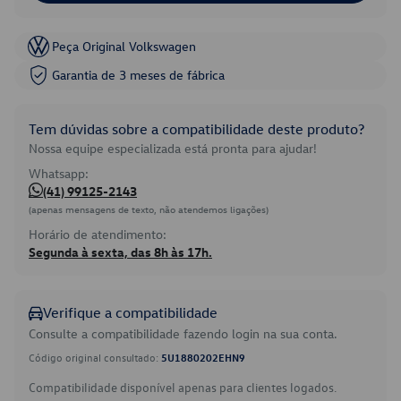
Peça Original Volkswagen
Garantia de 3 meses de fábrica
Tem dúvidas sobre a compatibilidade deste produto?
Nossa equipe especializada está pronta para ajudar!
Whatsapp:
(41) 99125-2143
(apenas mensagens de texto, não atendemos ligações)
Horário de atendimento:
Segunda à sexta, das 8h às 17h.
Verifique a compatibilidade
Consulte a compatibilidade fazendo login na sua conta.
Código original consultado:
5U1880202EHN9
Compatibilidade disponível apenas para clientes logados.