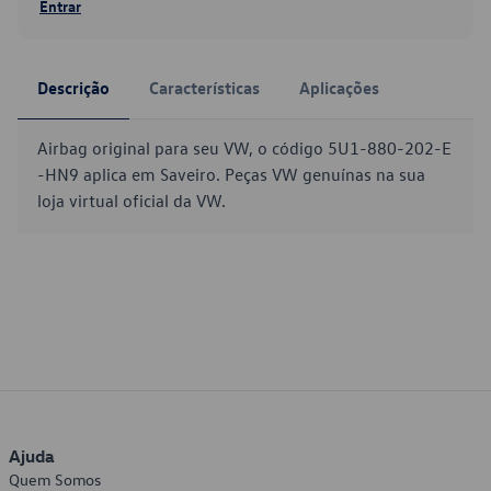
Entrar
Descrição
Características
Aplicações
Airbag original para seu VW, o código 5U1-880-202-E
-HN9 aplica em Saveiro. Peças VW genuínas na sua
loja virtual oficial da VW.
Ajuda
Quem Somos