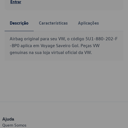
Entrar
Descrição
Características
Aplicações
Airbag original para seu VW, o código 5U1-880-202-F
-BP0 aplica em Voyage Saveiro Gol. Peças VW
genuínas na sua loja virtual oficial da VW.
Ajuda
Quem Somos