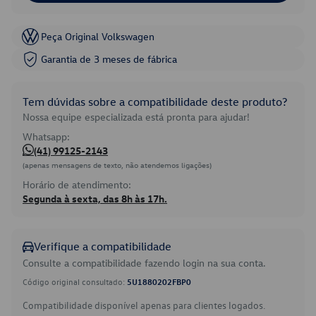
Peça Original Volkswagen
Garantia de 3 meses de fábrica
Tem dúvidas sobre a compatibilidade deste produto?
Nossa equipe especializada está pronta para ajudar!
Whatsapp:
(41) 99125-2143
(apenas mensagens de texto, não atendemos ligações)
Horário de atendimento:
Segunda à sexta, das 8h às 17h.
Verifique a compatibilidade
Consulte a compatibilidade fazendo login na sua conta.
Código original consultado:
5U1880202FBP0
Compatibilidade disponível apenas para clientes logados.