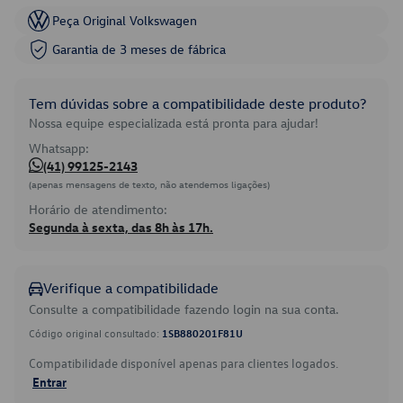
Peça Original Volkswagen
Garantia de 3 meses de fábrica
Tem dúvidas sobre a compatibilidade deste produto?
Nossa equipe especializada está pronta para ajudar!
Whatsapp:
(41) 99125-2143
(apenas mensagens de texto, não atendemos ligações)
Horário de atendimento:
Segunda à sexta, das 8h às 17h.
Verifique a compatibilidade
Consulte a compatibilidade fazendo login na sua conta.
Código original consultado:
1SB880201F81U
Compatibilidade disponível apenas para clientes logados.
Entrar