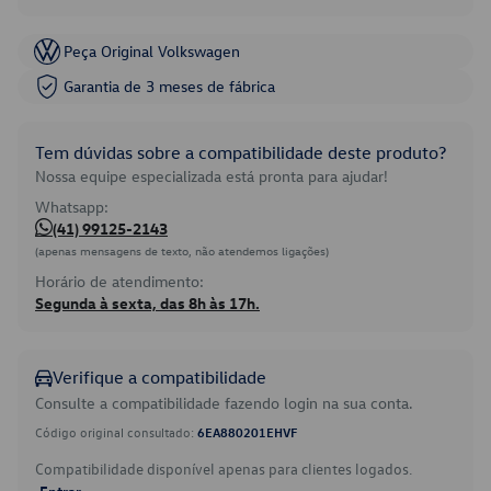
Peça Original Volkswagen
Garantia de 3 meses de fábrica
Tem dúvidas sobre a compatibilidade deste produto?
Nossa equipe especializada está pronta para ajudar!
Whatsapp:
(41) 99125-2143
(apenas mensagens de texto, não atendemos ligações)
Horário de atendimento:
Segunda à sexta, das 8h às 17h.
Verifique a compatibilidade
Consulte a compatibilidade fazendo login na sua conta.
Código original consultado:
6EA880201EHVF
Compatibilidade disponível apenas para clientes logados.