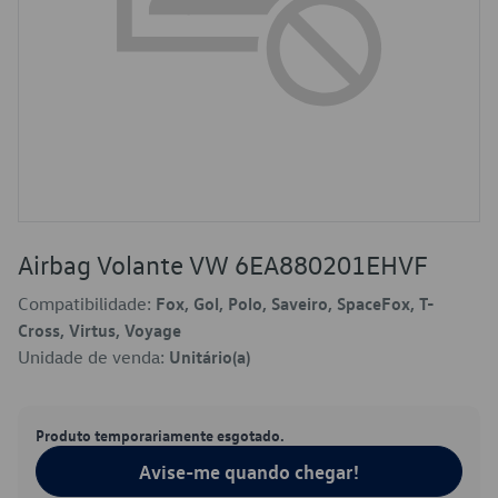
Airbag Volante VW 6EA880201EHVF
Compatibilidade:
Fox, Gol, Polo, Saveiro, SpaceFox, T-
Cross, Virtus, Voyage
Unidade de venda:
Unitário(a)
Produto temporariamente esgotado.
Avise-me quando chegar!