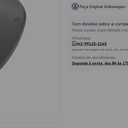
Peça Original Volkswagen
Tem dúvidas sobre a compat
Nossa equipe especializada está
Whatsapp:
(41) 99125-2143
(apenas mensagens de texto, não atend
Horário de atendimento:
Segunda à sexta, das 8h às 17