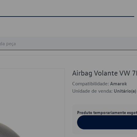
Airbag Volante VW
Compatibilidade:
Amarok
Unidade de venda:
Unitário(a)
Produto temporariamente esgo